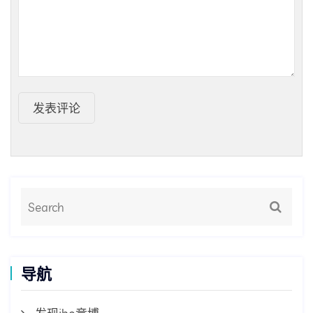
发表评论
导航