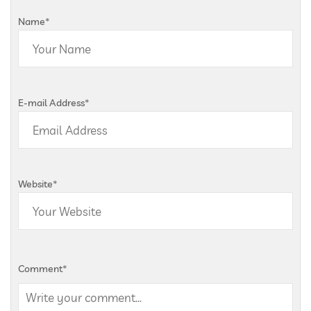
Name
*
E-mail Address
*
Website
*
Comment
*