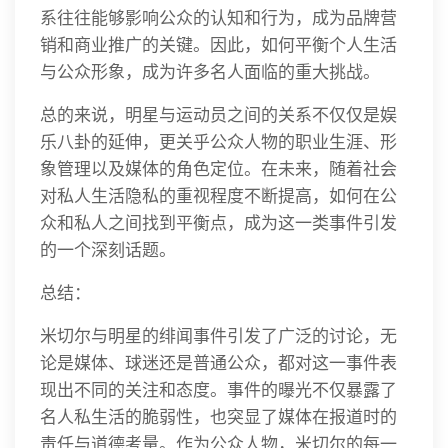
系往往能够影响公众的认知和行为，成为品牌营
销和商业推广的关键。因此，如何平衡个人生活
与公众形象，成为许多名人面临的重大挑战。
总的来说，明星与运动员之间的关系不仅仅是娱
乐八卦的延伸，更关乎公众人物的职业生涯、形
象管理以及媒体的角色定位。在未来，随着社会
对私人生活隐私的重视程度不断提高，如何在公
众和私人之间找到平衡点，成为这一类事件引发
的一个深刻话题。
总结：
米切尔与明星的绯闻事件引发了广泛的讨论，无
论是媒体、球迷还是普通公众，都对这一事件表
现出不同的关注和态度。事件的曝光不仅暴露了
名人私生活的脆弱性，也突显了媒体在报道时的
责任与道德考量。作为公众人物，米切尔的每一