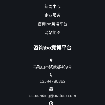
新闻中心
企业服务
咨询jbo竞博平台
网站地图
咨询jbo竞博平台
马鞍山市浆蒙郡409号
13594780362
astounding@outlook.com