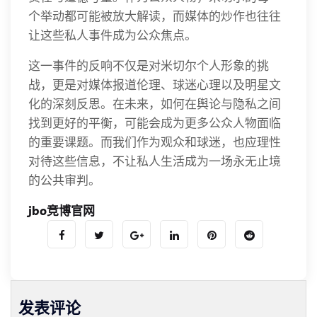
个举动都可能被放大解读，而媒体的炒作也往往
让这些私人事件成为公众焦点。
这一事件的反响不仅是对米切尔个人形象的挑
战，更是对媒体报道伦理、球迷心理以及明星文
化的深刻反思。在未来，如何在舆论与隐私之间
找到更好的平衡，可能会成为更多公众人物面临
的重要课题。而我们作为观众和球迷，也应理性
对待这些信息，不让私人生活成为一场永无止境
的公共审判。
jbo竞博官网
发表评论