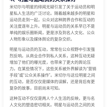
米切尔与明星的绯闻无疑引发了关于运动员和明
星私人生活的广泛讨论。随着越来越多的明星和
运动员走到一起，公众对这种跨界合作和互动的
关注度逐年上升。明星与运动员的关系早已不是
单纯的娱乐圈新闻，更是涉及到名人文化、公众
人物形象以及媒体舆论的复杂交织。
明星与运动员的互动，常常在公众视野中引发强
烈反响。从商业合作到私人关系，这种互动无疑
增加了他们的曝光度，也带来了更大的舆论压
力。在某些情况下，这些关系被外界解读为“营销
手段”或“公众关系操作”。米切尔与这位明星之间
的互动，是否仅仅是媒体的误解，还是背后有更
复杂的故事，目前尚未可知。
这种互动不仅仅是两人个人生活的反映，更与名
人文化的塑造密切相关。明星与运动员之间的关