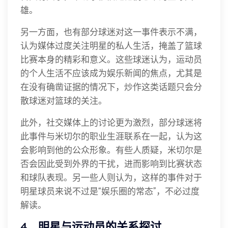
雄。
另一方面，也有部分球迷对这一事件表示不满，
认为媒体过度关注明星的私人生活，掩盖了篮球
比赛本身的精彩和意义。这些球迷认为，运动员
的个人生活不应该成为娱乐新闻的焦点，尤其是
在没有确凿证据的情况下，炒作这类话题只会分
散球迷对篮球的关注。
此外，社交媒体上的讨论更为激烈，部分球迷将
此事件与米切尔的职业生涯联系在一起，认为这
会影响到他的公众形象。有些人质疑，米切尔是
否会因此受到外界的干扰，进而影响到比赛状态
和球队表现。另一些人则认为，这样的事件对于
明星球员来说不过是“娱乐圈的常态”，不必过度
解读。
4、明星与运动员的关系探讨