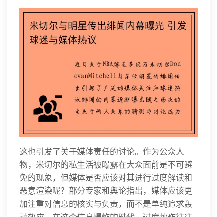
这也引发了关于媒体责任的讨论。作为公众人
物，米切尔的私生活被曝露在大众面前是不可避
免的现象，但媒体是否应该对其进行过度解读和
恶意渲染呢？部分专家和舆论指出，媒体应该更
加注重对信息的核实与负责，而不是单纯追求轰
动效应。在这个信息爆炸的时代，过度炒作往往