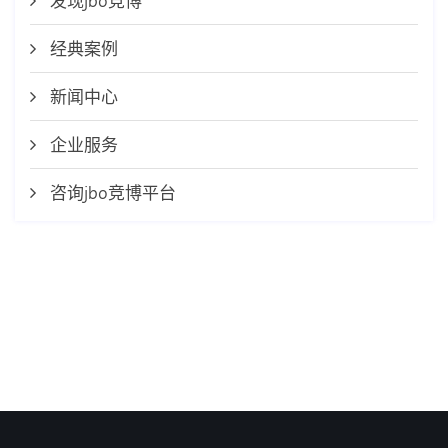
发现jbo竞博
经典案例
新闻中心
企业服务
咨询jbo竞博平台