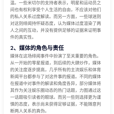
温。一些米切尔的支持者表示，明星和运动员之
间也有权利享受个人生活的自由，不应该对他们
的私人关系过度解读。而另一方面，一些球迷则
对这则绯闻持怀疑态度，认为媒体过度渲染了两
人之间的互动，并没有提供足够的证据来证明事
件的真实性。
2、媒体的角色与责任
媒体在这场绯闻事件中扮演了至关重要的角色。
从一开始的零星报道，到后续的大肆炒作，媒体
的关注度逐步提高，几乎所有的主流娱乐和体育
新闻平台都参与了对这件事的报道。不同的媒体
在报道中对事件的解读和角度各异，部分媒体将
其作为关注娱乐圈动态的热门话题，力图通过这
一话题吸引读者的眼球。而另一些则选择更为谨
慎的态度，表示尚未获得足够证据，不能随意判
断两人关系的真伪。