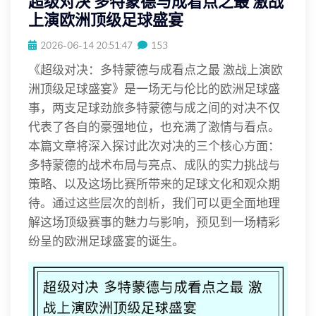
超级对决 多特蒙德与成看点之最 激战
上演欧洲顶级足球盛宴
2026-06-14 20:51:47
153
《超级对决：多特蒙德与成看点之最 激战上演欧
洲顶级足球盛宴》是一场无与伦比的欧洲足球盛
事，两支足球劲旅多特蒙德与成之间的对决不仅
代表了各自的豪强地位，也充满了激情与看点。
本篇文章将深入探讨此次对决的三个核心方面：
多特蒙德的战术布局与亮点、成队的实力挑战与
策略、以及这场比赛所带来的足球文化和观众期
待。通过这些层次的剖析，我们可以更全面地理
解这场顶级赛事的魅力与影响，预见到一场精彩
纷呈的欧洲足球盛宴的诞生。