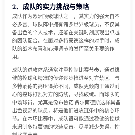
2、成队的实力挑战与策略
成队作为欧洲顶级球队之一，其实力的强大自不
必多言。球队阵中拥有诸多世界级球员，不仅具
备出色的个人技术，还能在关键时刻展现出卓越
的团队配合。在面对多特蒙德这样的对手时，成
队的战术布置和心理调节将发挥至关重要的作
用。
成队的进攻体系通常注重控制比赛节奏，通过稳
健的控球和精准的传递逐步推进至对方禁区。与
多特蒙德的高压逼抢不同，成队更倾向于通过耐
心的控球打乱对方的防线，寻找破绽。而球队的
中场球员，尤其是像布鲁诺·费尔南德斯这样具备
出色视野的球员，将是他们进攻链条中的核心环
节。在本场比赛中，成队很可能通过稳健的控球
来遏制多特蒙德的快速反击，尽量减少失误，控
制比赛节奏。