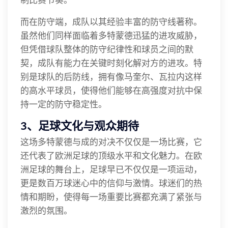
而在防守端，成队以其经验丰富的防守线著称。
虽然他们同样面临着多特蒙德迅猛的进攻威胁，
但凭借球队整体的防守纪律性和球员之间的默
契，成队有能力在关键时刻化解对方的进攻。特
别是球队的后防线，拥有像马奎尔、瓦拉内这样
的高水平球员，使得他们能够在高强度对抗中保
持一定的防守稳定性。
3、足球文化与观众期待
这场多特蒙德与成的对决不仅仅是一场比赛，它
还代表了欧洲足球的顶级水平和文化魅力。在欧
洲足球的舞台上，足球早已不仅仅是一项运动，
更是数百万球迷心中的信仰与激情。球迷们的热
情和期盼，使得每一场重要比赛都充满了紧张与
激烈的氛围。