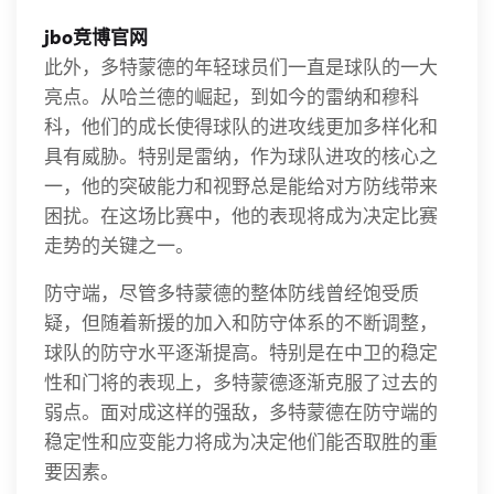
jbo竞博官网
此外，多特蒙德的年轻球员们一直是球队的一大
亮点。从哈兰德的崛起，到如今的雷纳和穆科
科，他们的成长使得球队的进攻线更加多样化和
具有威胁。特别是雷纳，作为球队进攻的核心之
一，他的突破能力和视野总是能给对方防线带来
困扰。在这场比赛中，他的表现将成为决定比赛
走势的关键之一。
防守端，尽管多特蒙德的整体防线曾经饱受质
疑，但随着新援的加入和防守体系的不断调整，
球队的防守水平逐渐提高。特别是在中卫的稳定
性和门将的表现上，多特蒙德逐渐克服了过去的
弱点。面对成这样的强敌，多特蒙德在防守端的
稳定性和应变能力将成为决定他们能否取胜的重
要因素。