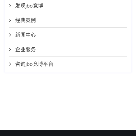
发现jbo竞博
经典案例
新闻中心
企业服务
咨询jbo竞博平台