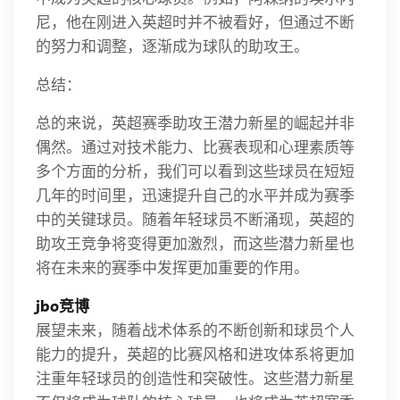
尼，他在刚进入英超时并不被看好，但通过不断
的努力和调整，逐渐成为球队的助攻王。
总结：
总的来说，英超赛季助攻王潜力新星的崛起并非
偶然。通过对技术能力、比赛表现和心理素质等
多个方面的分析，我们可以看到这些球员在短短
几年的时间里，迅速提升自己的水平并成为赛季
中的关键球员。随着年轻球员不断涌现，英超的
助攻王竞争将变得更加激烈，而这些潜力新星也
将在未来的赛季中发挥更加重要的作用。
jbo竞博
展望未来，随着战术体系的不断创新和球员个人
能力的提升，英超的比赛风格和进攻体系将更加
注重年轻球员的创造性和突破性。这些潜力新星