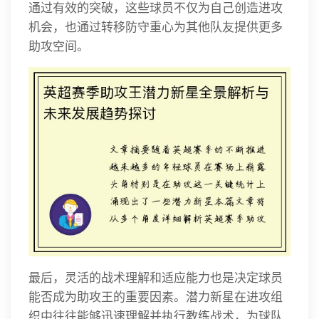
通过有效的突破，这些球员不仅为自己创造进攻
机会，也通过转移防守重心为其他队友提供更多
助攻空间。
最后，灵活的战术理解和适应能力也是决定球员
能否成为助攻王的重要因素。潜力新星在进攻组
织中往往能够迅速理解并执行教练战术，为球队