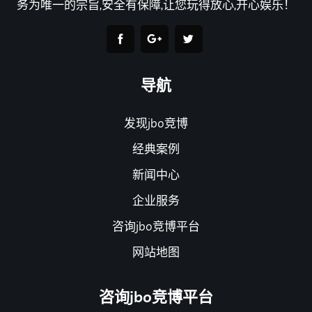
务为唯一的宗旨,安全有保障,让您玩得放心,开心娱乐！
导航
发现jbo竞博
经典案例
新闻中心
企业服务
咨询jbo竞博平台
网站地图
咨询jbo竞博平台