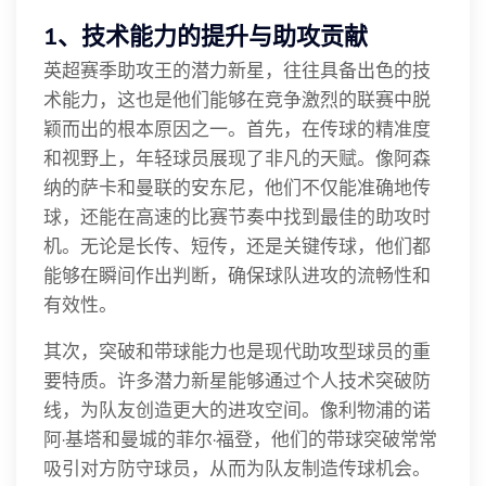
1、技术能力的提升与助攻贡献
英超赛季助攻王的潜力新星，往往具备出色的技
术能力，这也是他们能够在竞争激烈的联赛中脱
颖而出的根本原因之一。首先，在传球的精准度
和视野上，年轻球员展现了非凡的天赋。像阿森
纳的萨卡和曼联的安东尼，他们不仅能准确地传
球，还能在高速的比赛节奏中找到最佳的助攻时
机。无论是长传、短传，还是关键传球，他们都
能够在瞬间作出判断，确保球队进攻的流畅性和
有效性。
其次，突破和带球能力也是现代助攻型球员的重
要特质。许多潜力新星能够通过个人技术突破防
线，为队友创造更大的进攻空间。像利物浦的诺
阿·基塔和曼城的菲尔·福登，他们的带球突破常常
吸引对方防守球员，从而为队友制造传球机会。