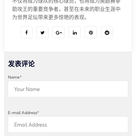
不仅将成为球队的核心球员，也将成为英超赛季
助攻王的重要竞争者，甚至在未来的职业生涯中
为世界足坛带来更多惊艳的表现。
发表评论
Name
*
E-mail Address
*